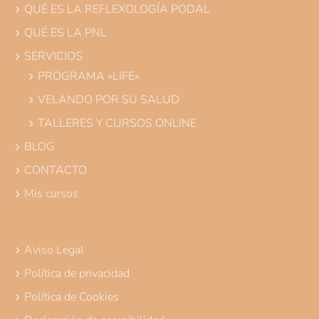
QUÉ ES LA REFLEXOLOGÍA PODAL
QUÉ ES LA PNL
SERVICIOS
PROGRAMA «LIFE»
VELANDO POR SU SALUD
TALLERES Y CURSOS ONLINE
BLOG
CONTACTO
Mis cursos
Aviso Legal
Política de privacidad
Política de Cookies