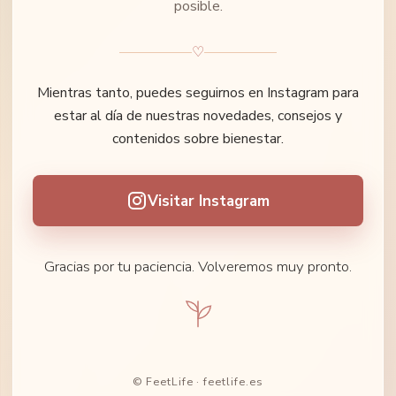
posible.
♡
Mientras tanto, puedes seguirnos en Instagram para
estar al día de nuestras novedades, consejos y
contenidos sobre bienestar.
Visitar Instagram
Gracias por tu paciencia. Volveremos muy pronto.
© FeetLife · feetlife.es