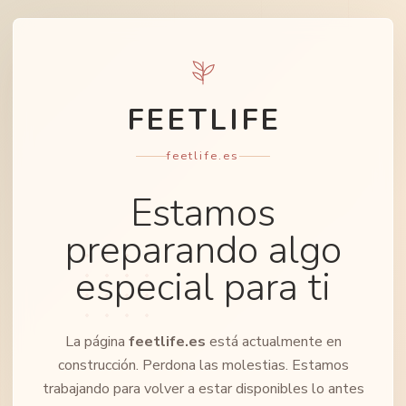
FEETLIFE
feetlife.es
Estamos
preparando algo
especial para ti
La página
feetlife.es
está actualmente en
construcción. Perdona las molestias. Estamos
trabajando para volver a estar disponibles lo antes