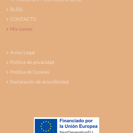
BLOG
CONTACTO
Mis cursos
Aviso Legal
Política de privacidad
Política de Cookies
Declaración de accesibilidad