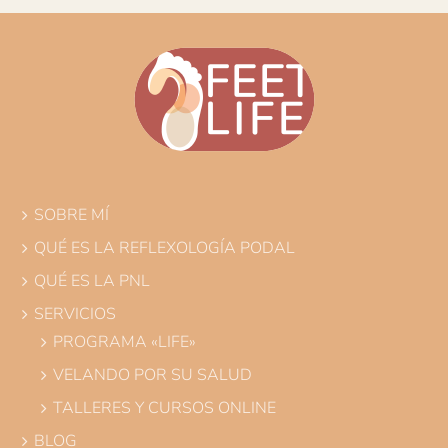
SOBRE MÍ
QUÉ ES LA REFLEXOLOGÍA PODAL
QUÉ ES LA PNL
SERVICIOS
PROGRAMA «LIFE»
VELANDO POR SU SALUD
TALLERES Y CURSOS ONLINE
BLOG