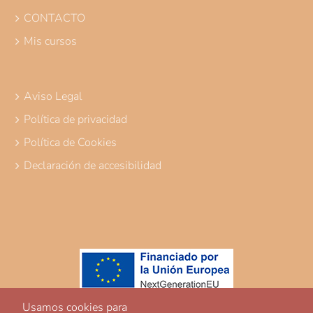
CONTACTO
Mis cursos
Aviso Legal
Política de privacidad
Política de Cookies
Declaración de accesibilidad
Usamos cookies para