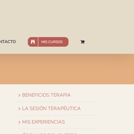
NTACTO
MIS CURSOS
BENEFICIOS TERAPIA
LA SESIÓN TERAPÉUTICA
MIS EXPERIENCIAS