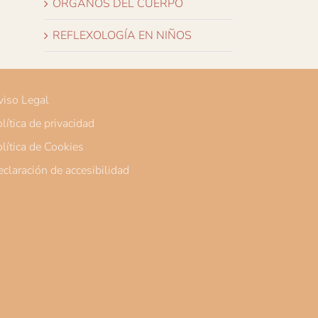
ÓRGANOS DEL CUERPO
REFLEXOLOGÍA EN NIÑOS
iso Legal
lítica de privacidad
lítica de Cookies
claración de accesibilidad