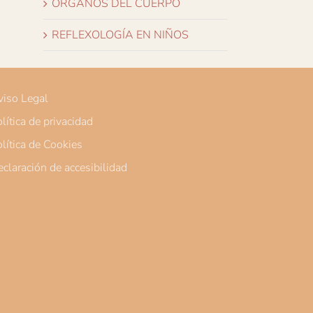
ÓRGANOS DEL CUERPO
REFLEXOLOGÍA EN NIÑOS
iso Legal
lítica de privacidad
lítica de Cookies
claración de accesibilidad