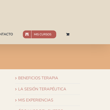
NTACTO
MIS CURSOS
BENEFICIOS TERAPIA
LA SESIÓN TERAPÉUTICA
MIS EXPERIENCIAS