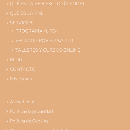
QUÉ ES LA REFLEXOLOGÍA PODAL
QUÉ ES LA PNL
SERVICIOS
PROGRAMA «LIFE»
VELANDO POR SU SALUD
TALLERES Y CURSOS ONLINE
BLOG
CONTACTO
Mis cursos
Aviso Legal
Política de privacidad
Política de Cookies