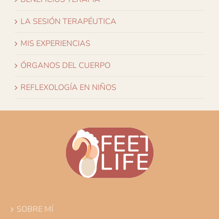
LA SESIÓN TERAPÉUTICA
MIS EXPERIENCIAS
ÓRGANOS DEL CUERPO
REFLEXOLOGÍA EN NIÑOS
SOBRE MÍ