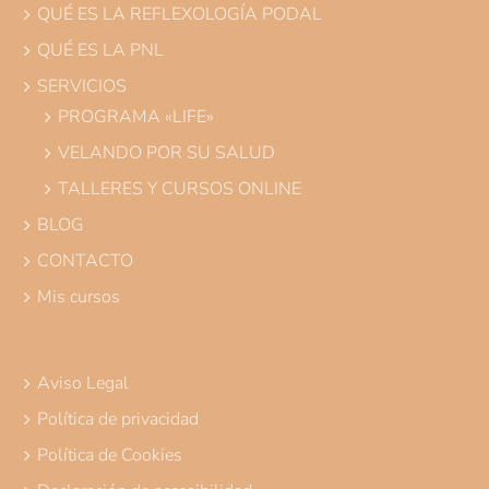
QUÉ ES LA REFLEXOLOGÍA PODAL
QUÉ ES LA PNL
SERVICIOS
PROGRAMA «LIFE»
VELANDO POR SU SALUD
TALLERES Y CURSOS ONLINE
BLOG
CONTACTO
Mis cursos
Aviso Legal
Política de privacidad
Política de Cookies