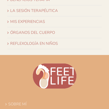
LA SESIÓN TERAPÉUTICA
MIS EXPERIENCIAS
ÓRGANOS DEL CUERPO
REFLEXOLOGÍA EN NIÑOS
SOBRE MÍ