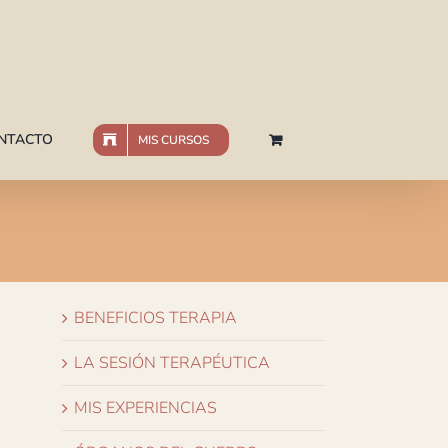
NTACTO
MIS CURSOS
BENEFICIOS TERAPIA
LA SESIÓN TERAPÉUTICA
MIS EXPERIENCIAS