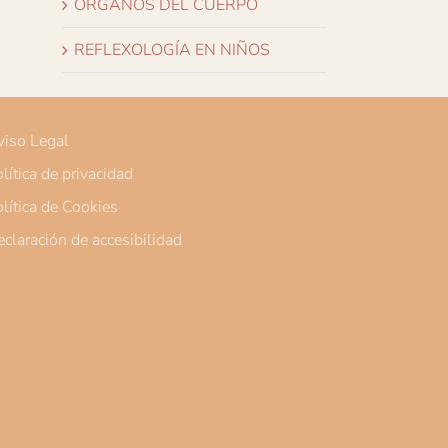
ÓRGANOS DEL CUERPO
REFLEXOLOGÍA EN NIÑOS
iso Legal
lítica de privacidad
lítica de Cookies
claración de accesibilidad