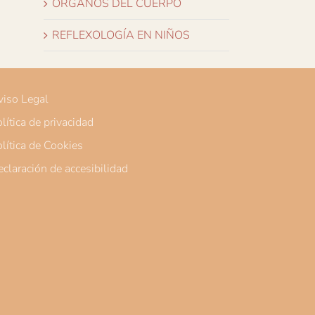
ÓRGANOS DEL CUERPO
REFLEXOLOGÍA EN NIÑOS
iso Legal
lítica de privacidad
lítica de Cookies
claración de accesibilidad