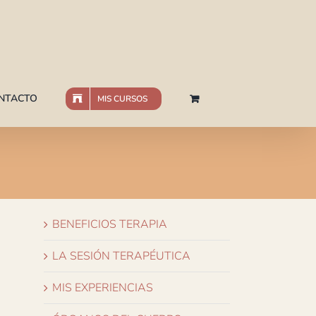
NTACTO
MIS CURSOS
BENEFICIOS TERAPIA
LA SESIÓN TERAPÉUTICA
MIS EXPERIENCIAS