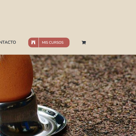
NTACTO
MIS CURSOS