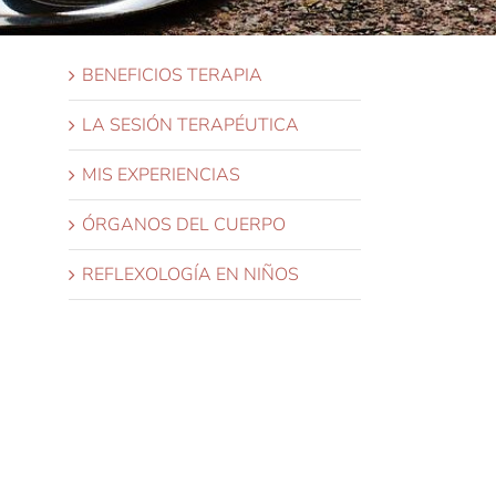
BENEFICIOS TERAPIA
LA SESIÓN TERAPÉUTICA
MIS EXPERIENCIAS
ÓRGANOS DEL CUERPO
REFLEXOLOGÍA EN NIÑOS