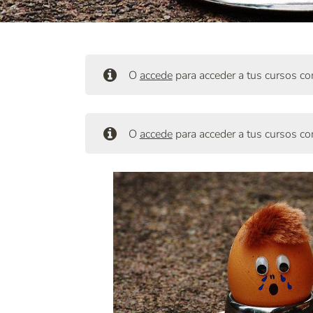
O
accede
para acceder a tus cursos c
O
accede
para acceder a tus cursos c