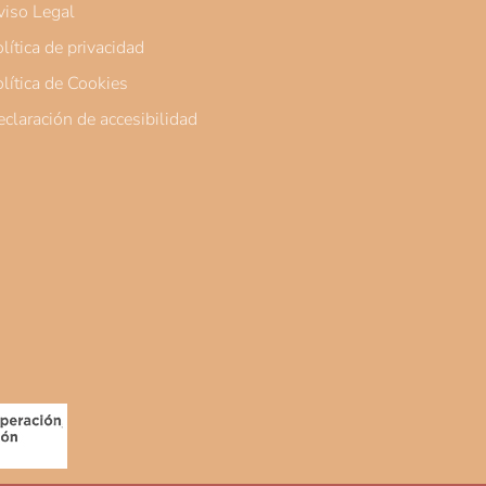
iso Legal
lítica de privacidad
lítica de Cookies
claración de accesibilidad