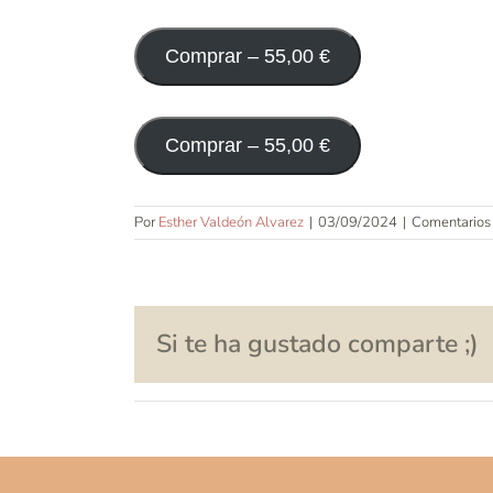
Comprar –
55,00
€
Comprar –
55,00
€
Por
Esther Valdeón Alvarez
|
03/09/2024
|
Comentarios
Si te ha gustado comparte ;)