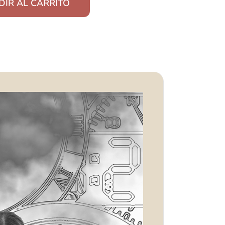
DIR AL CARRITO