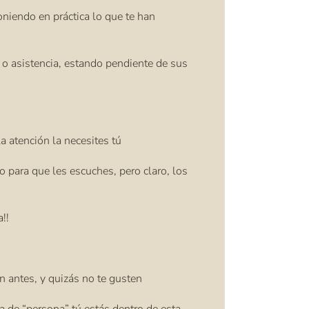
oniendo en práctica lo que te han
 o asistencia, estando pendiente de sus
a atención la necesites tú
para que les escuches, pero claro, los
!!
 antes, y quizás no te gusten