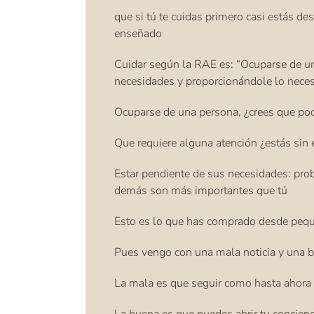
que si tú te cuidas primero casi estás de
enseñado
Cuidar según la RAE es: “Ocuparse de un
necesidades y proporcionándole lo neces
Ocuparse de una persona, ¿crees que pod
Que requiere alguna atención ¿estás sin 
Estar pendiente de sus necesidades: pro
demás son más importantes que tú
Esto es lo que has comprado desde pequ
Pues vengo con una mala noticia y una 
La mala es que seguir como hasta ahora 