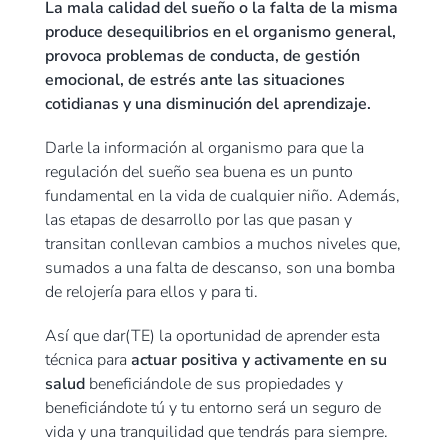
La mala calidad del sueño o la falta de la misma
produce desequilibrios en el organismo general,
provoca problemas de conducta, de gestión
emocional, de estrés ante las situaciones
cotidianas y una disminución del aprendizaje.
Darle la información al organismo para que la
regulación del sueño sea buena es un punto
fundamental en la vida de cualquier niño. Además,
las etapas de desarrollo por las que pasan y
transitan conllevan cambios a muchos niveles que,
sumados a una falta de descanso, son una bomba
de relojería para ellos y para ti.
Así que dar(TE) la oportunidad de aprender esta
técnica para
actuar positiva y activamente en su
salud
beneficiándole de sus propiedades y
beneficiándote tú y tu entorno será un seguro de
vida y una tranquilidad que tendrás para siempre.