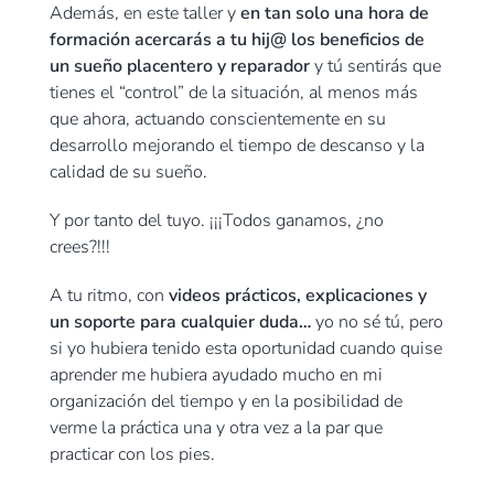
Además, en este taller y
en tan solo una hora de
formación acercarás a tu hij@ los beneficios de
un sueño placentero y reparador
y tú sentirás que
tienes el “control” de la situación, al menos más
que ahora, actuando conscientemente en su
desarrollo mejorando el tiempo de descanso y la
calidad de su sueño.
Y por tanto del tuyo. ¡¡¡Todos ganamos, ¿no
crees?!!!
A tu ritmo, con
videos prácticos, explicaciones y
un soporte para cualquier duda…
yo no sé tú, pero
si yo hubiera tenido esta oportunidad cuando quise
aprender me hubiera ayudado mucho en mi
organización del tiempo y en la posibilidad de
verme la práctica una y otra vez a la par que
practicar con los pies.