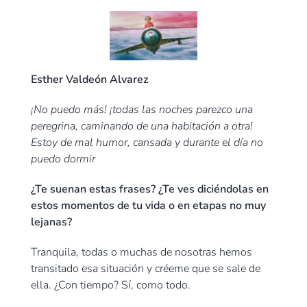
Esther Valdeón Alvarez
¡No puedo más! ¡todas las noches parezco una
peregrina, caminando de una habitación a otra!
Estoy de mal humor, cansada y durante el día no
puedo dormir
¿Te suenan estas frases? ¿Te ves diciéndolas en
estos momentos de tu vida o en etapas no muy
lejanas?
Tranquila, todas o muchas de nosotras hemos
transitado esa situación y créeme que se sale de
ella. ¿Con tiempo? Sí, como todo.