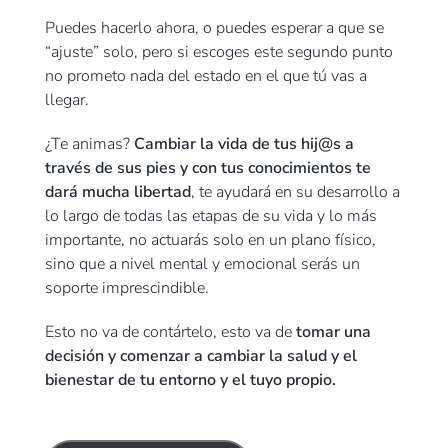
Puedes hacerlo ahora, o puedes esperar a que se
“ajuste” solo, pero si escoges este segundo punto
no prometo nada del estado en el que tú vas a
llegar.
¿Te animas?
Cambiar la vida de tus hij@s a
través de sus pies y con tus conocimientos te
dará mucha libertad
, te ayudará en su desarrollo a
lo largo de todas las etapas de su vida y lo más
importante, no actuarás solo en un plano físico,
sino que a nivel mental y emocional serás un
soporte imprescindible.
Esto no va de contártelo, esto va de
tomar una
decisión y comenzar a cambiar la salud y el
bienestar de tu entorno y el tuyo propio.