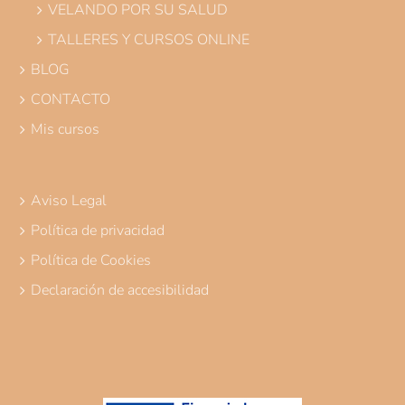
VELANDO POR SU SALUD
TALLERES Y CURSOS ONLINE
BLOG
CONTACTO
Mis cursos
Aviso Legal
Política de privacidad
Política de Cookies
Declaración de accesibilidad