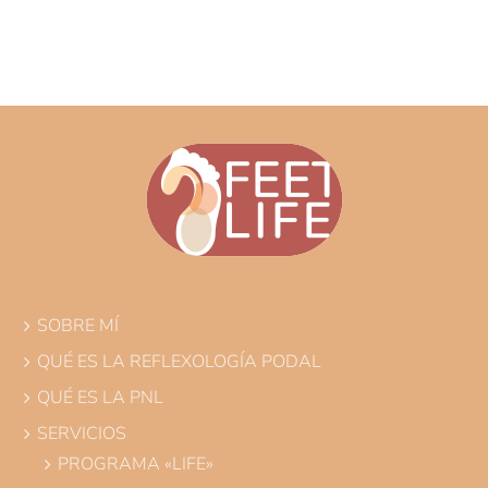
SOBRE MÍ
QUÉ ES LA REFLEXOLOGÍA PODAL
QUÉ ES LA PNL
SERVICIOS
PROGRAMA «LIFE»