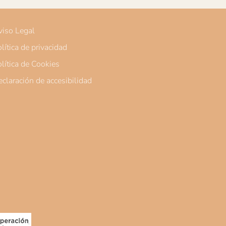
iso Legal
lítica de privacidad
lítica de Cookies
claración de accesibilidad